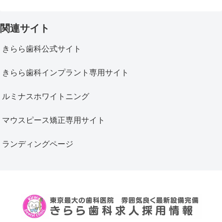
関連サイト
きらら歯科公式サイト
きらら歯科インプラント専用サイト
ルミナスホワイトニング
マウスピース矯正専用サイト
ランディングページ