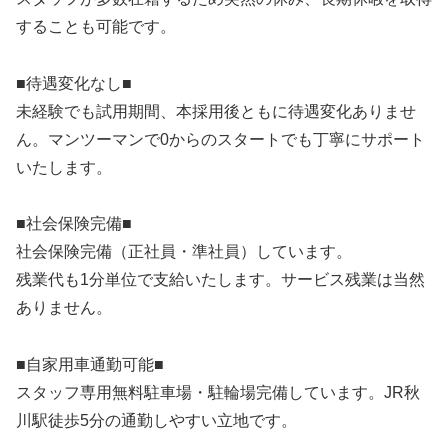
することも可能です。
■待遇変化なし■
未経験でも試用期間、本採用後ともに待遇変化ありませ
ん。マンツーマンで0からのスタートでも丁寧にサポート
いたします。
■社会保険完備■
社会保険完備（正社員・準社員）しています。
残業代も1分単位で支給いたします。サービス残業は当然
ありません。
■自家用車通勤可能■
スタッフ専用無料駐車場・駐輪場完備しています。JR秋
川駅徒歩5分の通勤しやすい立地です。