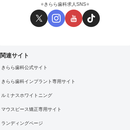
⭐️きらら歯科求人SNS⭐️
関連サイト
きらら歯科公式サイト
きらら歯科インプラント専用サイト
ルミナスホワイトニング
マウスピース矯正専用サイト
ランディングページ