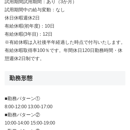
試用期間試用期間：あり（3か月）
試用期間中の給与変動：なし
休日休暇週休2日
有給休暇(初年度)：10日
有給休暇(3年目)：12日
※有給休暇は入社後半年経過した時点で付与いたします。
有給休暇取得率100％です。年間休日120日勤務時間・休
憩週休2日制です。
勤務形態
■勤務パターン①
8:00-12:00 13:00-17:00
■勤務パターン②
10:00-14:00 15:00-19:00