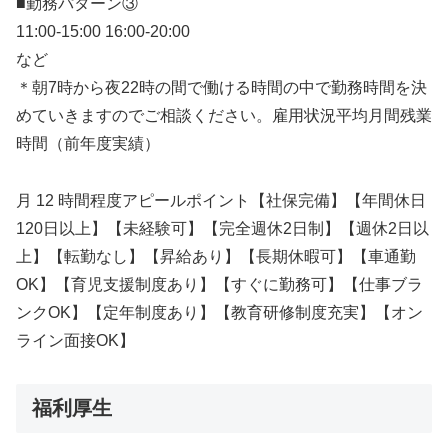
■勤務パターン③
11:00-15:00 16:00-20:00
など
＊朝7時から夜22時の間で働ける時間の中で勤務時間を決
めていきますのでご相談ください。雇用状況平均月間残業
時間（前年度実績）
月 12 時間程度アピールポイント【社保完備】【年間休日
120日以上】【未経験可】【完全週休2日制】【週休2日以
上】【転勤なし】【昇給あり】【長期休暇可】【車通勤
OK】【育児支援制度あり】【すぐに勤務可】【仕事ブラ
ンクOK】【定年制度あり】【教育研修制度充実】【オン
ライン面接OK】
福利厚生