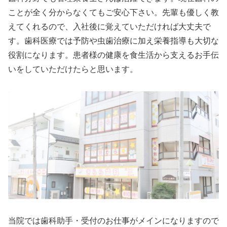
ことが全く分からなくてもご安心下さい。先輩も優しく教
えてくれるので、入社後に覚えていただければ大丈夫で
す。歯科医療では予防や虫歯治療に加え栄養指導も大切な
役割になります。患者様の健康を食生活から支えるお手伝
いをしていただけたらと思います。
当院では歯科助手・受付のお仕事がメインになりますので