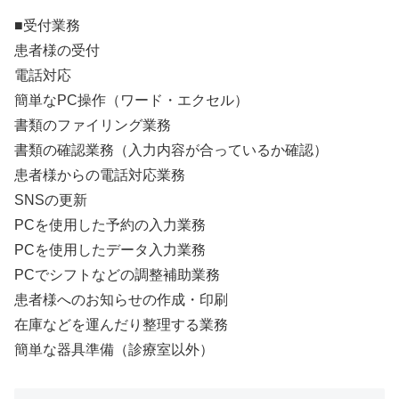
■受付業務
患者様の受付
電話対応
簡単なPC操作（ワード・エクセル）
書類のファイリング業務
書類の確認業務（入力内容が合っているか確認）
患者様からの電話対応業務
SNSの更新
PCを使用した予約の入力業務
PCを使用したデータ入力業務
PCでシフトなどの調整補助業務
患者様へのお知らせの作成・印刷
在庫などを運んだり整理する業務
簡単な器具準備（診療室以外）