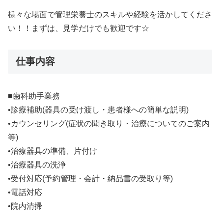
様々な場面で管理栄養士のスキルや経験を活かしてくださ
い！！まずは、見学だけでも歓迎です☆
仕事内容
■歯科助手業務
•診療補助(器具の受け渡し・患者様への簡単な説明)
•カウンセリング(症状の聞き取り・治療についてのご案内
等)
•治療器具の準備、片付け
•治療器具の洗浄
•受付対応(予約管理・会計・納品書の受取り等)
•電話対応
•院内清掃