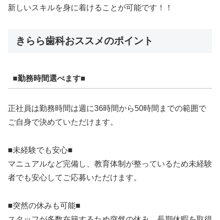
新しいスキルを身に着けることが可能です！！
きらら歯科おススメのポイント
■勤務時間選べます■
正社員は勤務時間は週に36時間から50時間までの範囲で
ご自身で決めていただけます。
■未経験でも安心■
マニュアルなど完備し、教育体制が整っているため未経験
者でも安心してご応募いただけます。
■突然の休みも可能■
スタッフが多数在籍するため突然の休み、長期休暇を取得