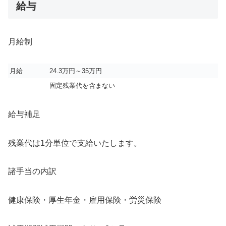
給与
月給制
月給
24.3万円～35万円
固定残業代を含まない
給与補足
残業代は1分単位で支給いたします。
諸手当の内訳
健康保険・厚生年金・雇用保険・労災保険