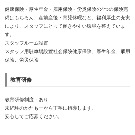
健康保険・厚生年金・雇用保険・労災保険の4つの保険完
備はもちろん、産前産後・育児休暇など、福利厚生の充実
により、スタッフにとって働きやすい環境を整えていま
す。
スタッフルーム設置
スタッフ用駐車場設置社会保険健康保険、厚生年金、雇用
保険、労災保険
教育研修
教育研修制度：あり
未経験のかたも一から丁寧に指導します。
安心してご応募ください。