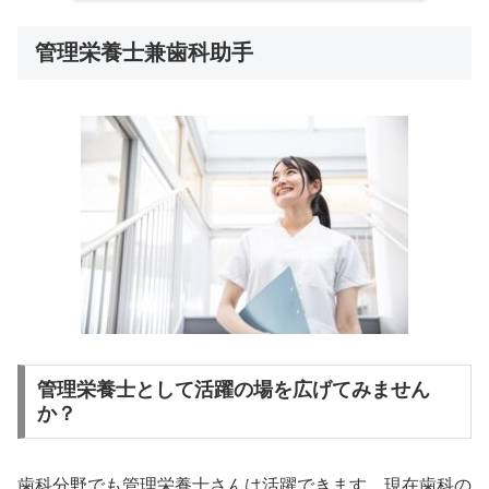
管理栄養士兼歯科助手
管理栄養士として活躍の場を広げてみません
か？
歯科分野でも管理栄養士さんは活躍できます。現在歯科の