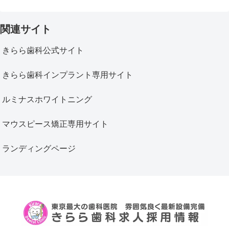
関連サイト
きらら歯科公式サイト
きらら歯科インプラント専用サイト
ルミナスホワイトニング
マウスピース矯正専用サイト
ランディングページ