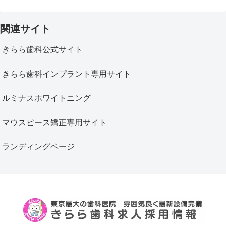
関連サイト
きらら歯科公式サイト
きらら歯科インプラント専用サイト
ルミナスホワイトニング
マウスピース矯正専用サイト
ランディングページ