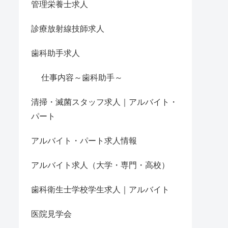
管理栄養士求人
診療放射線技師求人
歯科助手求人
仕事内容～歯科助手～
清掃・滅菌スタッフ求人｜アルバイト・
パート
アルバイト・パート求人情報
アルバイト求人（大学・専門・高校）
歯科衛生士学校学生求人｜アルバイト
医院見学会