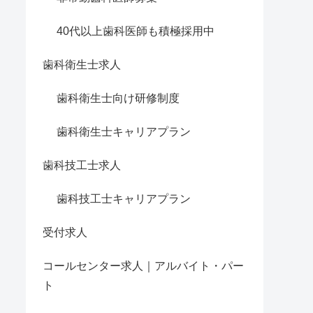
40代以上歯科医師も積極採用中
歯科衛生士求人
歯科衛生士向け研修制度
歯科衛生士キャリアプラン
歯科技工士求人
歯科技工士キャリアプラン
受付求人
コールセンター求人｜アルバイト・パー
ト