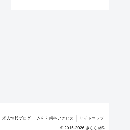
求人情報ブログ
きらら歯科アクセス
サイトマップ
© 2015-2026 きらら歯科.