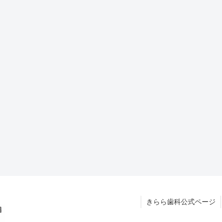
きらら歯科公式ページ