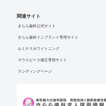
関連サイト
きらら歯科公式サイト
きらら歯科インプラント専用サイト
ルミナスホワイトニング
マウスピース矯正専用サイト
ランディングページ