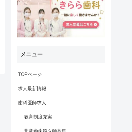
メニュー
TOPページ
求人最新情報
歯科医師求人
教育制度充実
非常勤歯科医師募集