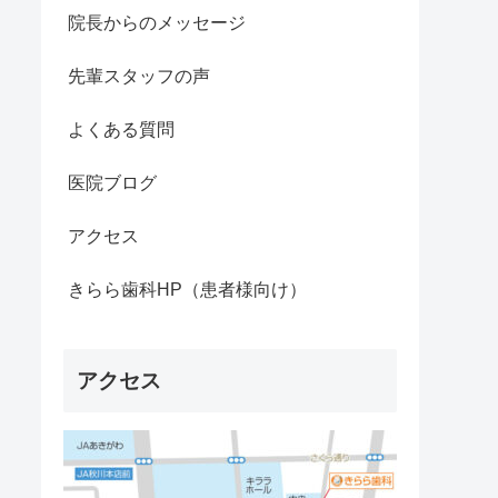
院長からのメッセージ
先輩スタッフの声
よくある質問
医院ブログ
アクセス
きらら歯科HP（患者様向け）
アクセス