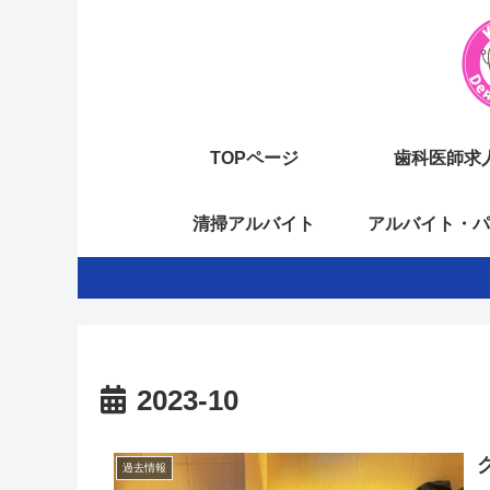
TOPページ
歯科医師求
清掃アルバイト
アルバイト・パ
2023-10
過去情報